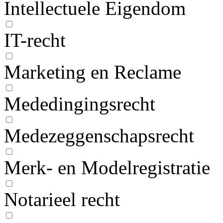
Intellectuele Eigendom
IT-recht
Marketing en Reclame
Mededingingsrecht
Medezeggenschapsrecht
Merk- en Modelregistratie
Notarieel recht