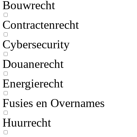
Bouwrecht
Contractenrecht
Cybersecurity
Douanerecht
Energierecht
Fusies en Overnames
Huurrecht