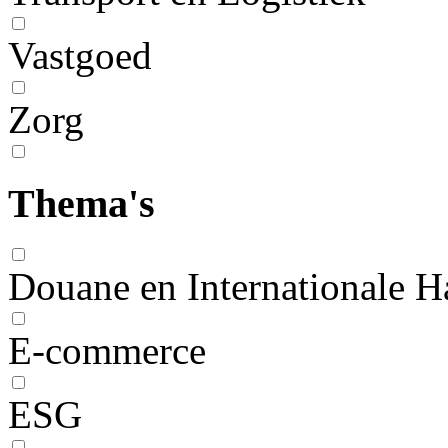
Vastgoed
Zorg
Thema's
Douane en Internationale H
E-commerce
ESG