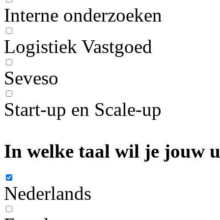
Interne onderzoeken
Logistiek Vastgoed
Seveso
Start-up en Scale-up
In welke taal wil je jouw
Nederlands