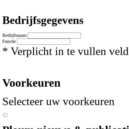
Bedrijfsgegevens
Bedrijfsnaam
Functie
*
Verplicht in te vullen veld
Voorkeuren
Selecteer uw voorkeuren