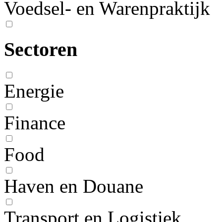
Voedsel- en Warenpraktijk
Sectoren
Energie
Finance
Food
Haven en Douane
Transport en Logistiek