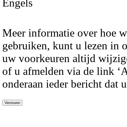
Engels
Meer informatie over hoe w
gebruiken, kunt u lezen in
uw voorkeuren altijd wijzige
of u afmelden via de link ‘
onderaan ieder bericht dat 
Versturen