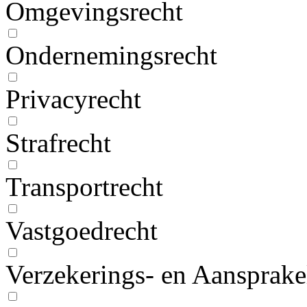
Omgevingsrecht
Ondernemingsrecht
Privacyrecht
Strafrecht
Transportrecht
Vastgoedrecht
Verzekerings- en Aansprake