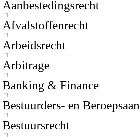
Aanbestedingsrecht
Afvalstoffenrecht
Arbeidsrecht
Arbitrage
Banking & Finance
Bestuurders- en Beroepsaan
Bestuursrecht